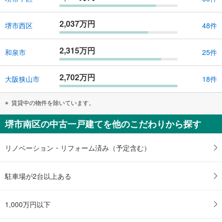
2,037万円
堺市西区
48件
2,315万円
和泉市
25件
2,702万円
大阪狭山市
18件
賃貸中の物件を除いています。
堺市南区の中古一戸建てを他のこだわりから探す
リノベーション・リフォーム済み（予定含む）
駐車場が2台以上ある
1,000万円以下