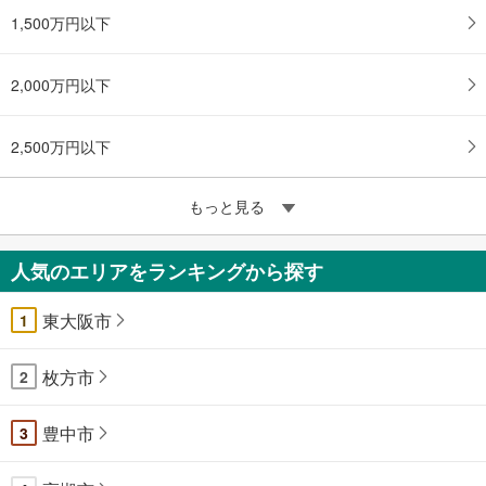
1,500万円以下
2,000万円以下
2,500万円以下
もっと見る
人気のエリアをランキングから探す
東大阪市
1
枚方市
2
豊中市
3