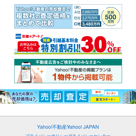
Yahoo!不動産
Yahoo! JAPAN
プライバシーポリシー
プライバシーセンター