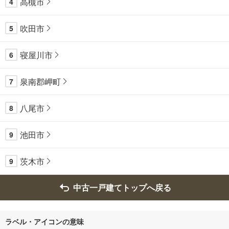
高槻市
4
吹田市
5
寝屋川市
6
泉南郡岬町
7
八尾市
8
池田市
9
茨木市
9
中古一戸建てトップへ戻る
ラベル・アイコンの意味