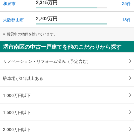
2,315万円
和泉市
25件
2,702万円
大阪狭山市
18件
賃貸中の物件を除いています。
堺市南区の中古一戸建てを他のこだわりから探す
リノベーション・リフォーム済み（予定含む）
駐車場が2台以上ある
1,000万円以下
1,500万円以下
2,000万円以下