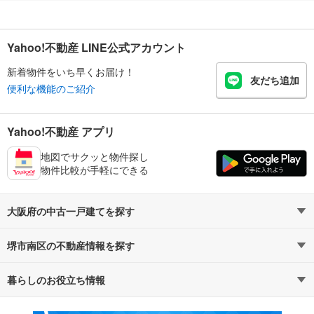
Yahoo!不動産 LINE公式アカウント
新着物件をいち早くお届け！
友だち追加
便利な機能のご紹介
Yahoo!不動産 アプリ
地図でサクッと物件探し
物件比較が手軽にできる
大阪府の中古一戸建てを探す
堺市南区の不動産情報を探す
路線・駅から探す
地域から探す
暮らしのお役立ち情報
不動産・住宅
賃貸住宅
通勤・通学時間から探す
地図から探す