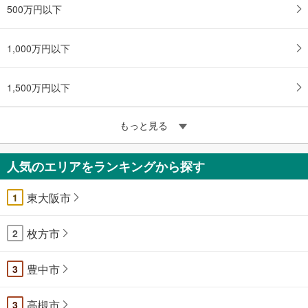
500万円以下
1,000万円以下
1,500万円以下
もっと見る
人気のエリアをランキングから探す
東大阪市
1
枚方市
2
豊中市
3
高槻市
3