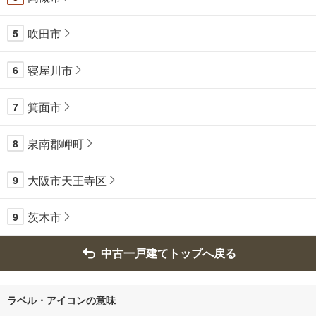
吹田市
5
寝屋川市
6
箕面市
7
泉南郡岬町
8
大阪市天王寺区
9
茨木市
9
中古一戸建てトップへ戻る
ラベル・アイコンの意味