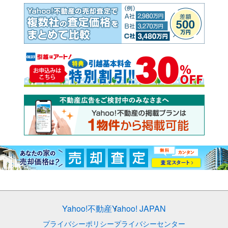
Yahoo!不動産
Yahoo! JAPAN
プライバシーポリシー
プライバシーセンター