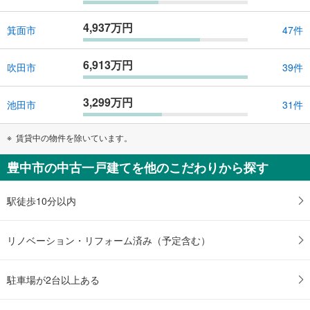
4,937万円
箕面市
47件
6,913万円
吹田市
39件
3,299万円
池田市
31件
賃貸中の物件を除いています。
豊中市の中古一戸建てを他のこだわりから探す
駅徒歩10分以内
リノベーション・リフォーム済み（予定含む）
駐車場が2台以上ある