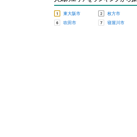
東大阪市
枚方市
1
2
吹田市
寝屋川市
6
7