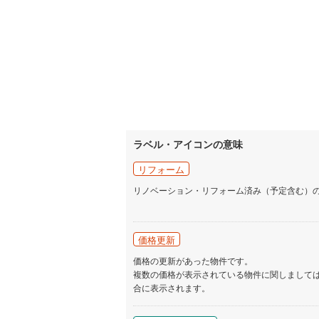
ラベル・アイコンの意味
リフォーム
リノベーション・リフォーム済み（予定含む）
価格更新
価格の更新があった物件です。
複数の価格が表示されている物件に関しまして
合に表示されます。