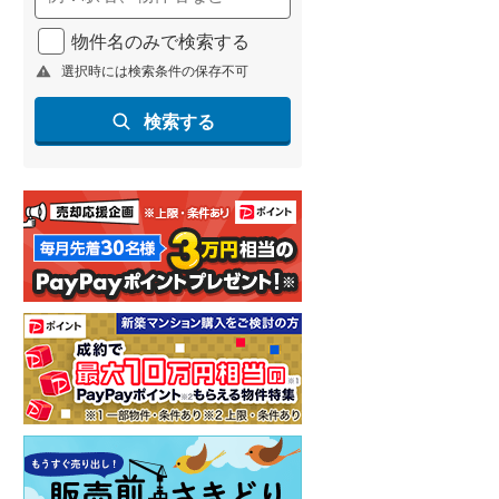
物件名のみで検索する
選択時には検索条件の保存不可
検索する