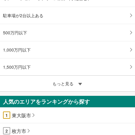
駐車場が2台以上ある
500万円以下
1,000万円以下
1,500万円以下
もっと見る
人気のエリアをランキングから探す
東大阪市
1
枚方市
2