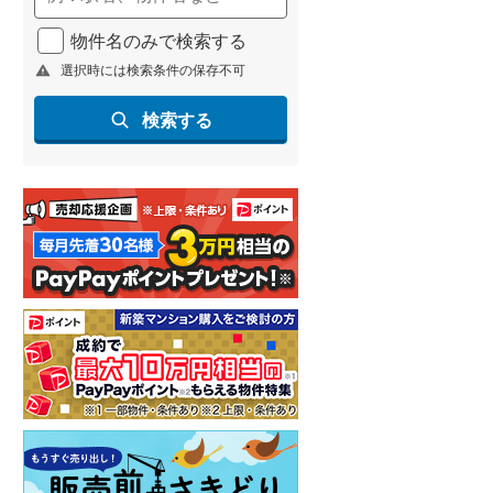
物件名のみで検索する
選択時には検索条件の保存不可
検索する