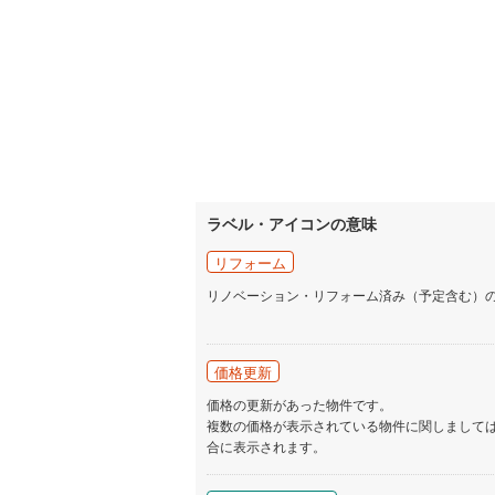
ラベル・アイコンの意味
リフォーム
リノベーション・リフォーム済み（予定含む）
価格更新
価格の更新があった物件です。
複数の価格が表示されている物件に関しまして
合に表示されます。