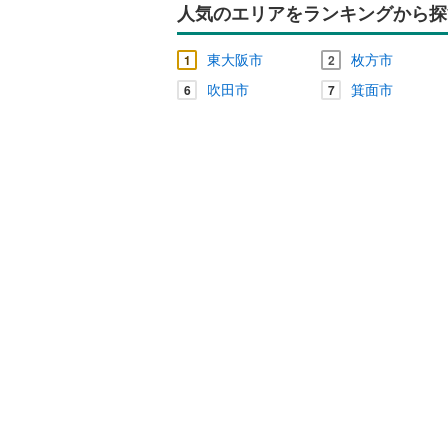
人気のエリアをランキングから探
東大阪市
枚方市
1
2
吹田市
箕面市
6
7