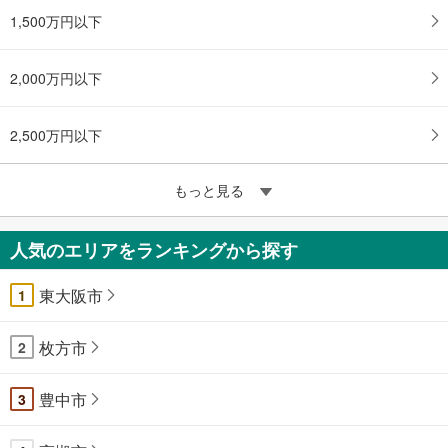
1,500万円以下
2,000万円以下
2,500万円以下
もっと見る
人気のエリアをランキングから探す
東大阪市
1
枚方市
2
豊中市
3