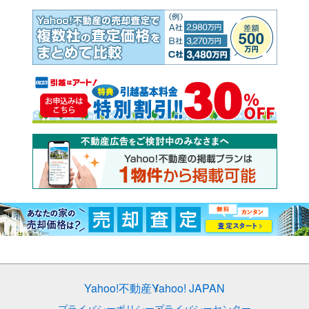
Yahoo!不動産
Yahoo! JAPAN
プライバシーポリシー
プライバシーセンター