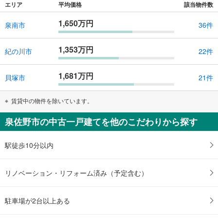
エリア
平均価格
該当物件数
1,650万円
泉南市
36件
1,353万円
紀の川市
22件
1,681万円
貝塚市
21件
賃貸中の物件を除いています。
泉佐野市の中古一戸建てを他のこだわりから探す
駅徒歩10分以内
リノベーション・リフォーム済み（予定含む）
駐車場が2台以上ある