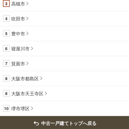
高槻市
3
吹田市
4
豊中市
5
寝屋川市
6
箕面市
7
大阪市都島区
8
大阪市天王寺区
8
堺市堺区
10
中古一戸建てトップへ戻る