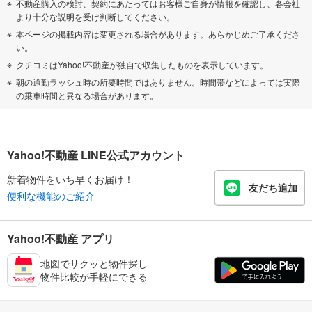
不動産購入の検討、契約にあたってはお客様ご自身が情報を確認し、各会社
より十分な説明を受け判断してください。
本ページの掲載内容は変更される場合があります。あらかじめご了承くださ
い。
クチコミはYahoo!不動産が独自で収集したものを表示しています。
朝の通勤ラッシュ時の所要時間ではありません。時間帯などによっては実際
の乗車時間と異なる場合があります。
Yahoo!不動産 LINE公式アカウント
新着物件をいち早くお届け！
友だち追加
便利な機能のご紹介
Yahoo!不動産 アプリ
地図でサクッと物件探し
物件比較が手軽にできる