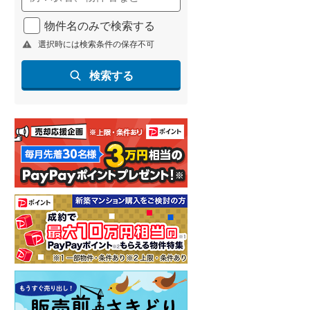
物件名のみで検索する
選択時には検索条件の保存不可
検索する