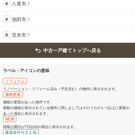
八尾市
8
池田市
9
茨木市
9
中古一戸建てトップへ戻る
ラベル・アイコンの意味
リフォーム
リノベーション・リフォーム済み（予定含む）の物件に表示されます。
価格更新
価格の更新があった物件です。
複数の価格が表示されている物件に関しましてはそのうちの１つ以上に更新が
あった場合に表示されます。
NEW
情報公開日が7日以内の場合に表示されます。
建築条件付き土地