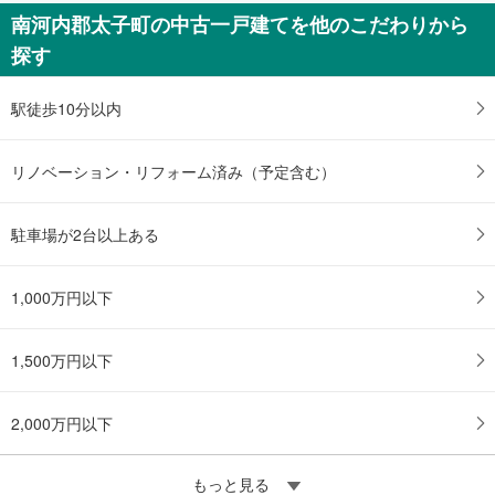
南河内郡太子町の中古一戸建てを他のこだわりから
探す
駅徒歩10分以内
リノベーション・リフォーム済み（予定含む）
駐車場が2台以上ある
1,000万円以下
1,500万円以下
2,000万円以下
もっと見る