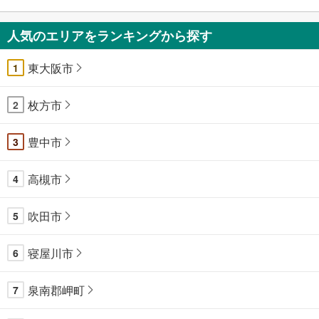
人気のエリアをランキングから探す
東大阪市
1
枚方市
2
豊中市
3
高槻市
4
吹田市
5
寝屋川市
6
泉南郡岬町
7