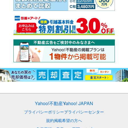
Yahoo!不動産
Yahoo! JAPAN
プライバシーポリシー
プライバシーセンター
規約
掲載希望の方へ