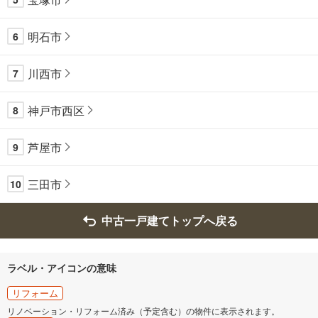
明石市
6
川西市
7
神戸市西区
8
芦屋市
9
三田市
10
中古一戸建てトップへ戻る
ラベル・アイコンの意味
リフォーム
リノベーション・リフォーム済み（予定含む）の物件に表示されます。