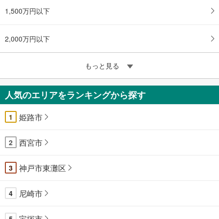
1,500万円以下
2,000万円以下
もっと見る
人気のエリアをランキングから探す
姫路市
1
西宮市
2
神戸市東灘区
3
尼崎市
4
宝塚市
5