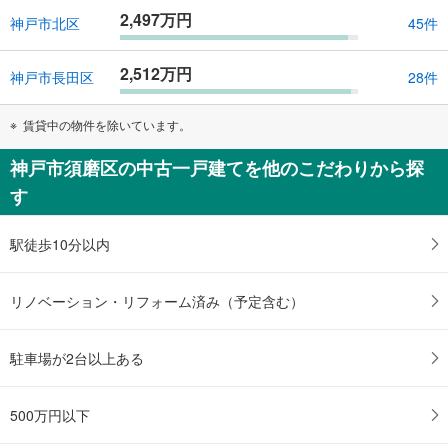
2,497万円
神戸市北区
45件
2,512万円
神戸市長田区
28件
賃貸中の物件を除いています。
神戸市須磨区の中古一戸建てを他のこだわりから探
す
駅徒歩10分以内
リノベーション・リフォーム済み（予定含む）
駐車場が2台以上ある
500万円以下