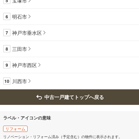
宝塚市
5
明石市
6
神戸市垂水区
7
三田市
8
神戸市西区
9
川西市
10
中古一戸建てトップへ戻る
ラベル・アイコンの意味
リフォーム
リノベーション・リフォーム済み（予定含む）の物件に表示されます。