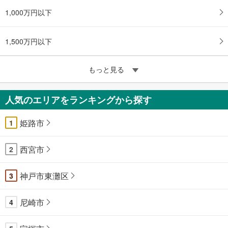
1,000万円以下
1,500万円以下
もっと見る
人気のエリアをランキングから探す
姫路市
1
西宮市
2
神戸市東灘区
3
尼崎市
4