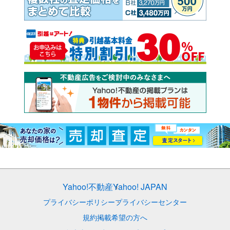
Yahoo!不動産
Yahoo! JAPAN
プライバシーポリシー
プライバシーセンター
規約
掲載希望の方へ