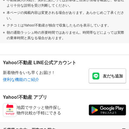
より十分な説明を受け判断してください。
本ページの掲載内容は変更される場合があります。あらかじめご了承くださ
い。
クチコミはYahoo!不動産が独自で収集したものを表示しています。
朝の通勤ラッシュ時の所要時間ではありません。時間帯などによっては実際
の乗車時間と異なる場合があります。
Yahoo!不動産 LINE公式アカウント
新着物件をいち早くお届け！
友だち追加
便利な機能のご紹介
Yahoo!不動産 アプリ
地図でサクッと物件探し
物件比較が手軽にできる