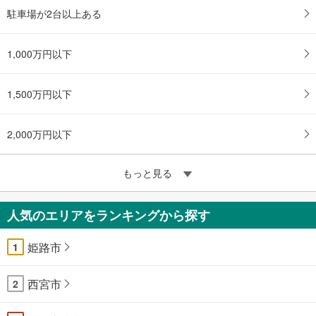
駐車場が2台以上ある
1,000万円以下
1,500万円以下
2,000万円以下
もっと見る
人気のエリアをランキングから探す
姫路市
1
西宮市
2