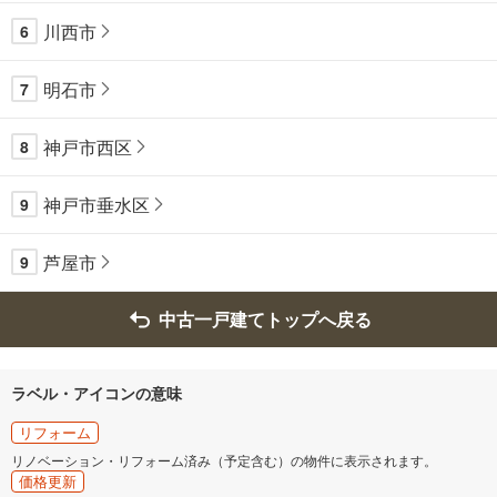
川西市
6
明石市
7
神戸市西区
8
神戸市垂水区
9
芦屋市
9
中古一戸建てトップへ戻る
ラベル・アイコンの意味
リフォーム
リノベーション・リフォーム済み（予定含む）の物件に表示されます。
価格更新