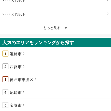
2,000万円以下
もっと見る
人気のエリアをランキングから探す
姫路市
1
西宮市
2
神戸市東灘区
3
尼崎市
4
宝塚市
5