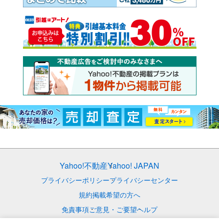
Yahoo!不動産
Yahoo! JAPAN
プライバシーポリシー
プライバシーセンター
規約
掲載希望の方へ
免責事項
ご意見・ご要望
ヘルプ