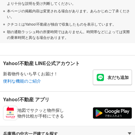
より十分な説明を受け判断してください。
本ページの掲載内容は変更される場合があります。あらかじめご了承くださ
い。
クチコミはYahoo!不動産が独自で収集したものを表示しています。
朝の通勤ラッシュ時の所要時間ではありません。時間帯などによっては実際
の乗車時間と異なる場合があります。
Yahoo!不動産 LINE公式アカウント
新着物件をいち早くお届け！
友だち追加
便利な機能のご紹介
Yahoo!不動産 アプリ
地図でサクッと物件探し
物件比較が手軽にできる
兵庫県の中古一戸建てを探す