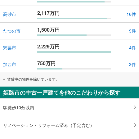
2,117万円
高砂市
16件
1,500万円
たつの市
9件
2,229万円
宍粟市
4件
750万円
加西市
3件
賃貸中の物件を除いています。
姫路市の中古一戸建てを他のこだわりから探す
駅徒歩10分以内
リノベーション・リフォーム済み（予定含む）