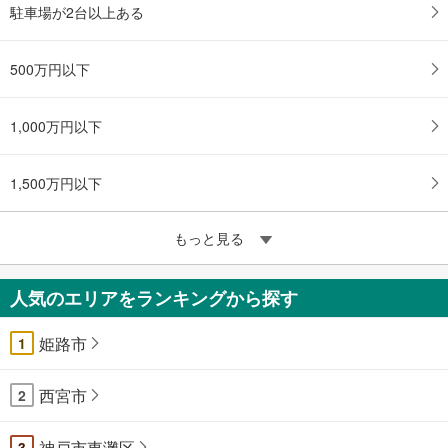
駐車場が2台以上ある
500万円以下
1,000万円以下
1,500万円以下
もっと見る
人気のエリアをランキングから探す
姫路市
1
西宮市
2
神戸市東灘区
3