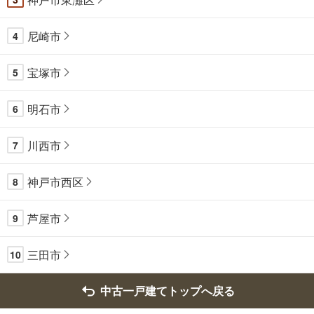
尼崎市
4
宝塚市
5
明石市
6
川西市
7
神戸市西区
8
芦屋市
9
三田市
10
中古一戸建てトップへ戻る