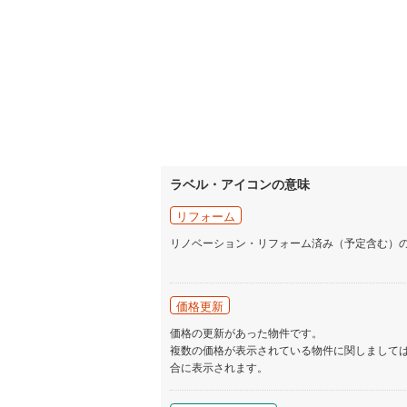
ラベル・アイコンの意味
リフォーム
リノベーション・リフォーム済み（予定含む）
価格更新
価格の更新があった物件です。
複数の価格が表示されている物件に関しまして
合に表示されます。