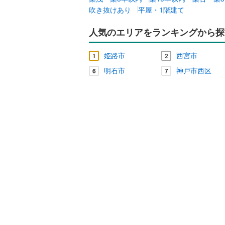
吹き抜けあり
平屋・1階建て
人気のエリアをランキングから探
姫路市
西宮市
1
2
明石市
神戸市西区
6
7