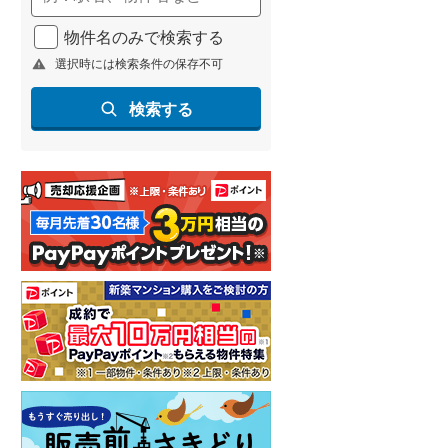
物件名のみで検索する
選択時には検索条件の保存不可
検索する