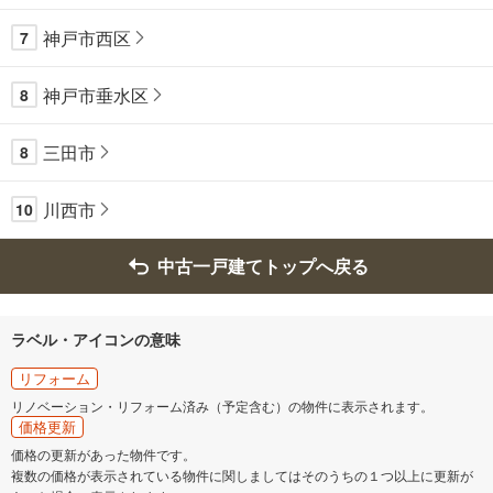
神戸市西区
7
神戸市垂水区
8
三田市
8
川西市
10
中古一戸建てトップへ戻る
ラベル・アイコンの意味
リフォーム
リノベーション・リフォーム済み（予定含む）の物件に表示されます。
価格更新
価格の更新があった物件です。
複数の価格が表示されている物件に関しましてはそのうちの１つ以上に更新が