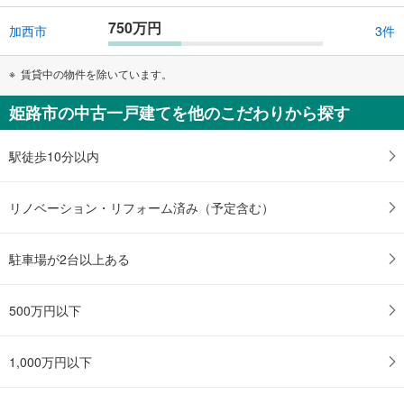
750万円
加西市
3件
賃貸中の物件を除いています。
姫路市の中古一戸建てを他のこだわりから探す
駅徒歩10分以内
リノベーション・リフォーム済み（予定含む）
駐車場が2台以上ある
500万円以下
1,000万円以下