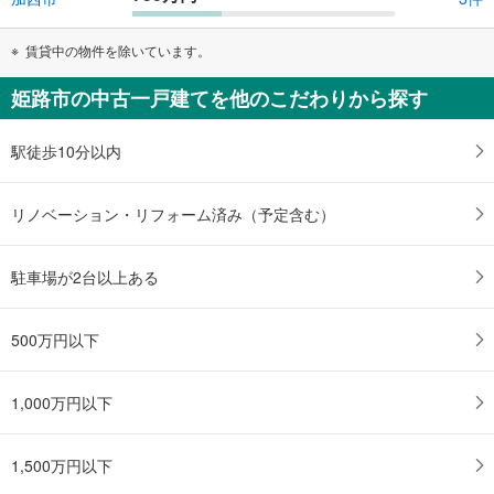
賃貸中の物件を除いています。
姫路市の中古一戸建てを他のこだわりから探す
駅徒歩10分以内
リノベーション・リフォーム済み（予定含む）
駐車場が2台以上ある
500万円以下
1,000万円以下
1,500万円以下