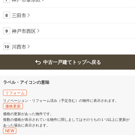
三田市
8
神戸市西区
9
川西市
10
中古一戸建てトップへ戻る
ラベル・アイコンの意味
リフォーム
リノベーション・リフォーム済み（予定含む）の物件に表示されます。
価格更新
価格の更新があった物件です。
複数の価格が表示されている物件に関しましてはそのうちの１つ以上に更新が
あった場合に表示されます。
NEW