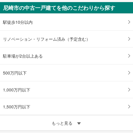
尼崎市の中古一戸建てを他のこだわりから探す
駅徒歩10分以内
リノベーション・リフォーム済み（予定含む）
駐車場が2台以上ある
500万円以下
1,000万円以下
1,500万円以下
もっと見る