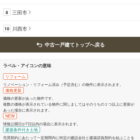
三田市
8
川西市
10
中古一戸建てトップへ戻る
ラベル・アイコンの意味
リフォーム
リノベーション・リフォーム済み（予定含む）の物件に表示されます。
価格更新
価格の更新があった物件です。
複数の価格が表示されている物件に関しましてはそのうちの１つ以上に更新が
あった場合に表示されます。
NEW
情報公開日が7日以内の場合に表示されます。
建築条件付き土地
売買契約にあたって一定期間内に特定の建設会社と建築請負契約を結ぶことを