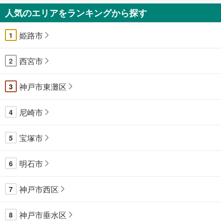
人気のエリアをランキングから探す
姫路市
1
西宮市
2
神戸市東灘区
3
尼崎市
4
宝塚市
5
明石市
6
神戸市西区
7
神戸市垂水区
8