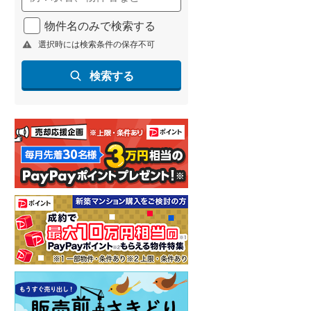
物件名のみで検索する
選択時には検索条件の保存不可
検索する