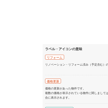
ラベル・アイコンの意味
リフォーム
リノベーション・リフォーム済み（予定含む）
価格更新
価格の更新があった物件です。
複数の価格が表示されている物件に関しまして
合に表示されます。