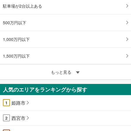
駐車場が2台以上ある
500万円以下
1,000万円以下
1,500万円以下
もっと見る
人気のエリアをランキングから探す
姫路市
1
西宮市
2