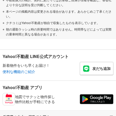
より十分な説明を受け判断してください。
本ページの掲載内容は変更される場合があります。あらかじめご了承くださ
い。
クチコミはYahoo!不動産が独自で収集したものを表示しています。
朝の通勤ラッシュ時の所要時間ではありません。時間帯などによっては実際
の乗車時間と異なる場合があります。
Yahoo!不動産 LINE公式アカウント
新着物件をいち早くお届け！
友だち追加
便利な機能のご紹介
Yahoo!不動産 アプリ
地図でサクッと物件探し
物件比較が手軽にできる