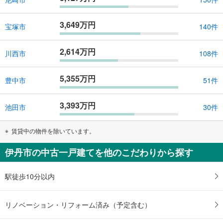
3,649万円
宝塚市
140件
2,614万円
川西市
108件
5,355万円
豊中市
51件
3,393万円
池田市
30件
賃貸中の物件を除いています。
伊丹市の中古一戸建てを他のこだわりから探す
駅徒歩10分以内
リノベーション・リフォーム済み（予定含む）