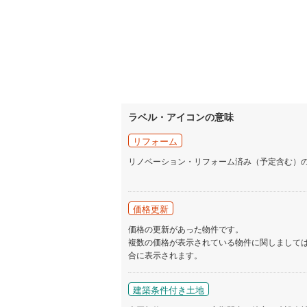
ラベル・アイコンの意味
リフォーム
リノベーション・リフォーム済み（予定含む）
価格更新
価格の更新があった物件です。
複数の価格が表示されている物件に関しまして
合に表示されます。
建築条件付き土地