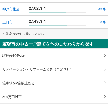
2,502万円
神戸市北区
43件
2,549万円
三田市
8件
賃貸中の物件を除いています。
宝塚市の中古一戸建てを他のこだわりから探す
駅徒歩10分以内
リノベーション・リフォーム済み（予定含む）
駐車場が2台以上ある
500万円以下