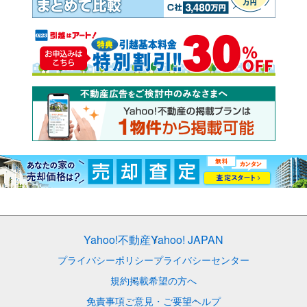
Yahoo!不動産
Yahoo! JAPAN
プライバシーポリシー
プライバシーセンター
規約
掲載希望の方へ
免責事項
ご意見・ご要望
ヘルプ