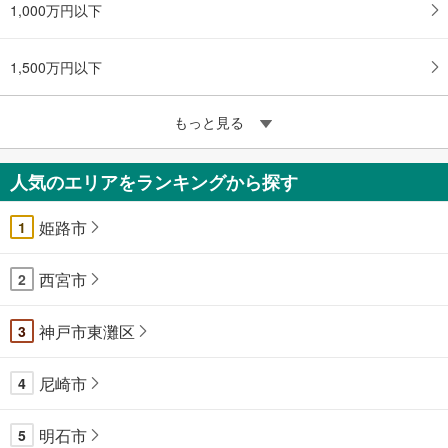
1,000万円以下
1,500万円以下
もっと見る
人気のエリアをランキングから探す
姫路市
1
西宮市
2
神戸市東灘区
3
尼崎市
4
明石市
5