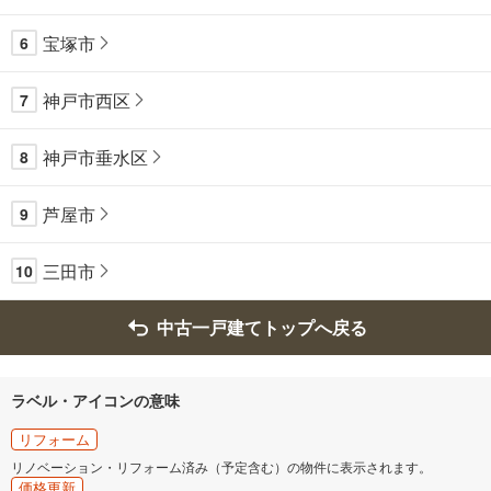
宝塚市
6
神戸市西区
7
神戸市垂水区
8
芦屋市
9
三田市
10
中古一戸建てトップへ戻る
ラベル・アイコンの意味
リフォーム
リノベーション・リフォーム済み（予定含む）の物件に表示されます。
価格更新