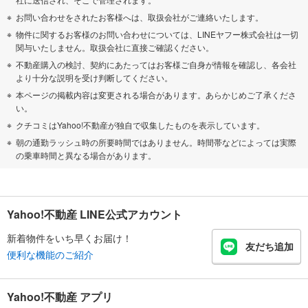
お問い合わせをされたお客様へは、取扱会社がご連絡いたします。
物件に関するお客様のお問い合わせについては、LINEヤフー株式会社は一切
関与いたしません。取扱会社に直接ご確認ください。
不動産購入の検討、契約にあたってはお客様ご自身が情報を確認し、各会社
より十分な説明を受け判断してください。
本ページの掲載内容は変更される場合があります。あらかじめご了承くださ
い。
クチコミはYahoo!不動産が独自で収集したものを表示しています。
朝の通勤ラッシュ時の所要時間ではありません。時間帯などによっては実際
の乗車時間と異なる場合があります。
Yahoo!不動産 LINE公式アカウント
新着物件をいち早くお届け！
友だち追加
便利な機能のご紹介
Yahoo!不動産 アプリ