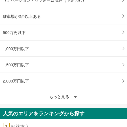
駐車場が2台以上ある
500万円以下
1,000万円以下
1,500万円以下
2,000万円以下
もっと見る
人気のエリアをランキングから探す
姫路市
1