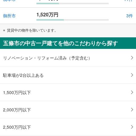
1,520万円
御所市
3件
賃貸中の物件を除いています。
五條市の中古一戸建てを他のこだわりから探す
リノベーション・リフォーム済み（予定含む）
駐車場が2台以上ある
1,500万円以下
2,000万円以下
2,500万円以下