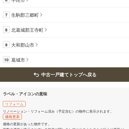
生駒郡三郷町
7
北葛城郡王寺町
8
大和郡山市
9
葛城市
10
中古一戸建てトップへ戻る
ラベル・アイコンの意味
リフォーム
リノベーション・リフォーム済み（予定含む）の物件に表示されます。
価格更新
価格の更新があった物件です。