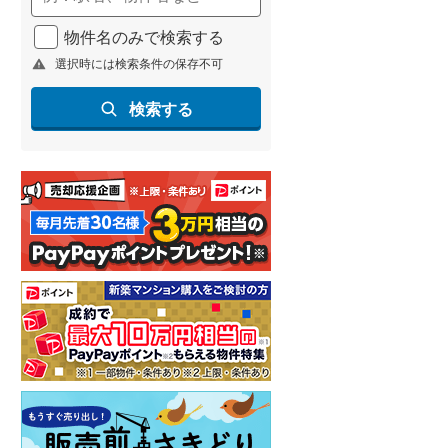
物件名のみで検索する
選択時には検索条件の保存不可
検索する