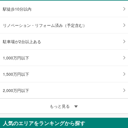
駅徒歩10分以内
リノベーション・リフォーム済み（予定含む）
駐車場が2台以上ある
1,000万円以下
1,500万円以下
2,000万円以下
もっと見る
人気のエリアをランキングから探す