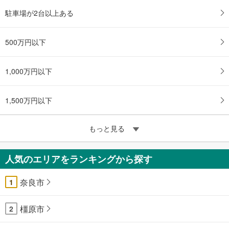
駐車場が2台以上ある
500万円以下
1,000万円以下
1,500万円以下
もっと見る
人気のエリアをランキングから探す
奈良市
1
橿原市
2