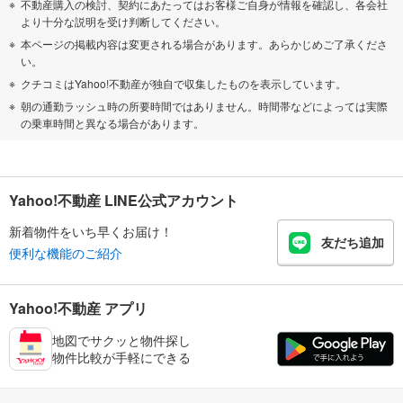
不動産購入の検討、契約にあたってはお客様ご自身が情報を確認し、各会社
より十分な説明を受け判断してください。
本ページの掲載内容は変更される場合があります。あらかじめご了承くださ
い。
クチコミはYahoo!不動産が独自で収集したものを表示しています。
朝の通勤ラッシュ時の所要時間ではありません。時間帯などによっては実際
の乗車時間と異なる場合があります。
Yahoo!不動産 LINE公式アカウント
新着物件をいち早くお届け！
友だち追加
便利な機能のご紹介
Yahoo!不動産 アプリ
地図でサクッと物件探し
物件比較が手軽にできる