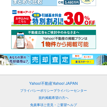
Yahoo!不動産
Yahoo! JAPAN
プライバシーポリシー
プライバシーセンター
規約
掲載希望の方へ
免責事項
ご意見・ご要望
ヘルプ