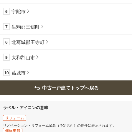
宇陀市
6
生駒郡三郷町
7
北葛城郡王寺町
8
大和郡山市
9
葛城市
10
中古一戸建てトップへ戻る
ラベル・アイコンの意味
リフォーム
リノベーション・リフォーム済み（予定含む）の物件に表示されます。
価格更新