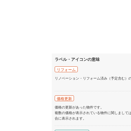
ラベル・アイコンの意味
リフォーム
リノベーション・リフォーム済み（予定含む）
価格更新
価格の更新があった物件です。
複数の価格が表示されている物件に関しまして
合に表示されます。