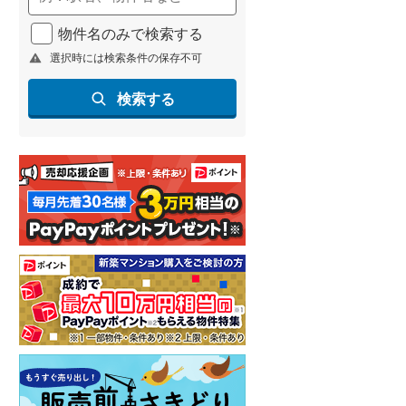
物件名のみで検索する
選択時には検索条件の保存不可
検索する