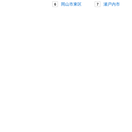
岡山市東区
瀬戸内市
6
7