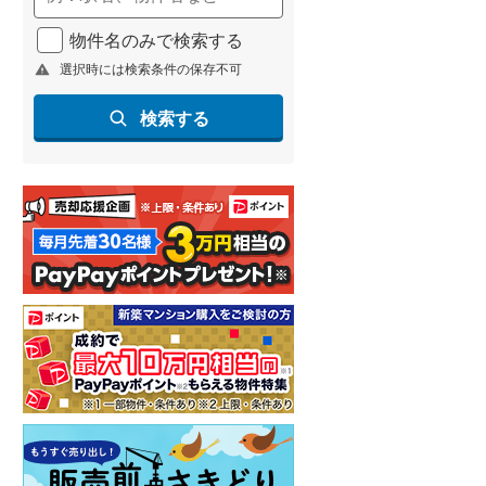
物件名のみで検索する
選択時には検索条件の保存不可
検索する