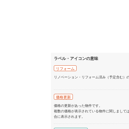
ラベル・アイコンの意味
リフォーム
リノベーション・リフォーム済み（予定含む）
価格更新
価格の更新があった物件です。
複数の価格が表示されている物件に関しまして
合に表示されます。