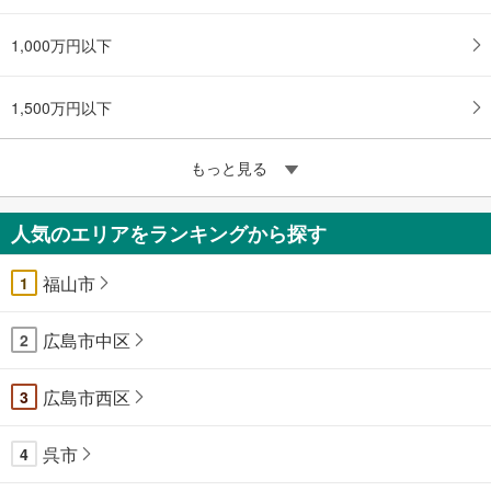
1,000万円以下
1,500万円以下
もっと見る
人気のエリアをランキングから探す
福山市
1
広島市中区
2
広島市西区
3
呉市
4