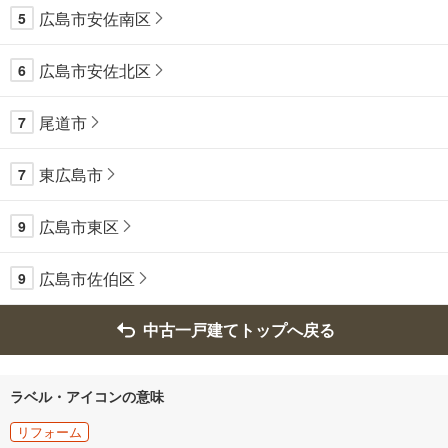
広島市安佐南区
5
広島市安佐北区
6
尾道市
7
東広島市
7
広島市東区
9
広島市佐伯区
9
中古一戸建てトップへ戻る
ラベル・アイコンの意味
リフォーム