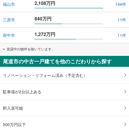
2,108万円
福山市
144件
840万円
三原市
11件
1,272万円
府中市
11件
賃貸中の物件を除いています。
尾道市の中古一戸建てを他のこだわりから探す
リノベーション・リフォーム済み（予定含む）
駐車場が2台以上ある
即入居可能
500万円以下