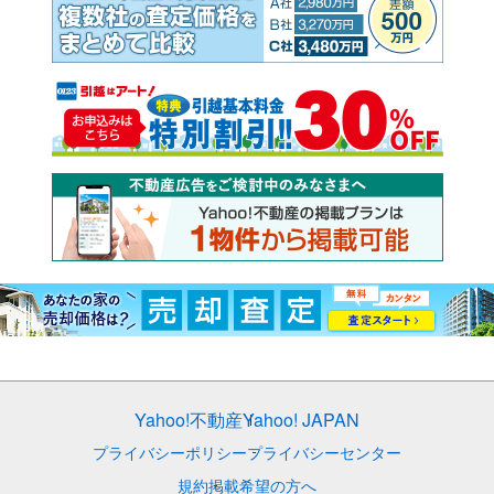
Yahoo!不動産
Yahoo! JAPAN
プライバシーポリシー
プライバシーセンター
規約
掲載希望の方へ