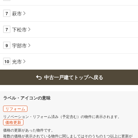
萩市
7
下松市
7
宇部市
9
光市
10
中古一戸建てトップへ戻る
ラベル・アイコンの意味
リフォーム
リノベーション・リフォーム済み（予定含む）の物件に表示されます。
価格更新
価格の更新があった物件です。
複数の価格が表示されている物件に関しましてはそのうちの１つ以上に更新が