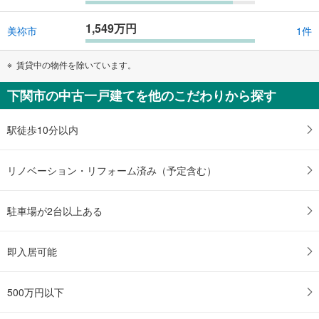
1,549万円
美祢市
1件
賃貸中の物件を除いています。
下関市の中古一戸建てを他のこだわりから探す
駅徒歩10分以内
リノベーション・リフォーム済み（予定含む）
駐車場が2台以上ある
即入居可能
500万円以下