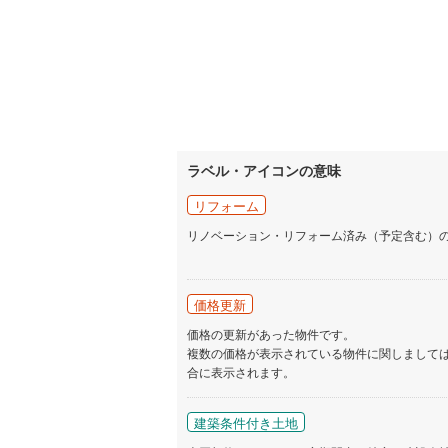
ラベル・アイコンの意味
リフォーム
リノベーション・リフォーム済み（予定含む）
価格更新
価格の更新があった物件です。
複数の価格が表示されている物件に関しまして
合に表示されます。
建築条件付き土地