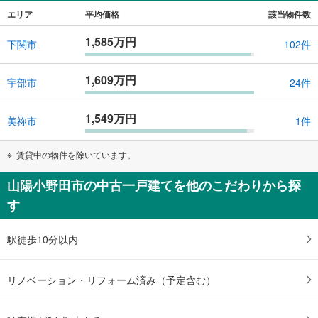
エリア
平均価格
該当物件数
1,585万円
下関市
102件
1,609万円
宇部市
24件
1,549万円
美祢市
1件
賃貸中の物件を除いています。
山陽小野田市の中古一戸建てを他のこだわりから探
す
駅徒歩10分以内
リノベーション・リフォーム済み（予定含む）