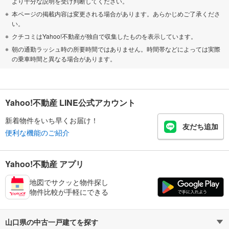
より十分な説明を受け判断してください。
本ページの掲載内容は変更される場合があります。あらかじめご了承くださ
い。
クチコミはYahoo!不動産が独自で収集したものを表示しています。
朝の通勤ラッシュ時の所要時間ではありません。時間帯などによっては実際
の乗車時間と異なる場合があります。
Yahoo!不動産 LINE公式アカウント
新着物件をいち早くお届け！
友だち追加
便利な機能のご紹介
Yahoo!不動産 アプリ
地図でサクッと物件探し
物件比較が手軽にできる
山口県の中古一戸建てを探す