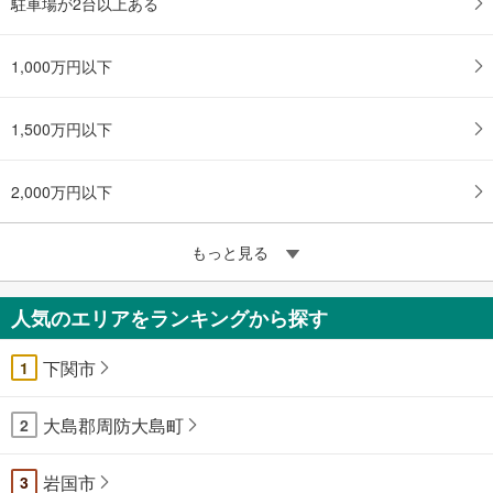
駐車場が2台以上ある
1,000万円以下
1,500万円以下
2,000万円以下
もっと見る
人気のエリアをランキングから探す
下関市
1
大島郡周防大島町
2
岩国市
3