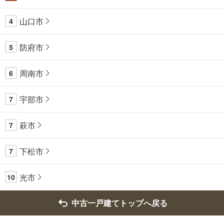
山口市
4
防府市
5
周南市
6
宇部市
7
萩市
7
下松市
7
光市
10
中古一戸建てトップへ戻る