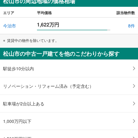
松山市の周辺地域の価格相場
エリア
平均価格
該当物件数
1,622万円
今治市
8件
賃貸中の物件を除いています。
松山市の中古一戸建てを他のこだわりから探す
駅徒歩10分以内
リノベーション・リフォーム済み（予定含む）
駐車場が2台以上ある
1,000万円以下