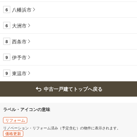
八幡浜市
6
大洲市
6
西条市
8
伊予市
9
東温市
9
中古一戸建てトップへ戻る
ラベル・アイコンの意味
リフォーム
リノベーション・リフォーム済み（予定含む）の物件に表示されます。
価格更新