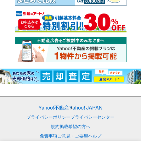
Yahoo!不動産
Yahoo! JAPAN
プライバシーポリシー
プライバシーセンター
規約
掲載希望の方へ
免責事項
ご意見・ご要望
ヘルプ