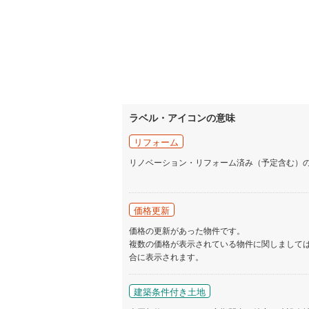
ラベル・アイコンの意味
リフォーム
リノベーション・リフォーム済み（予定含む）
価格更新
価格の更新があった物件です。
複数の価格が表示されている物件に関しまして
合に表示されます。
建築条件付き土地