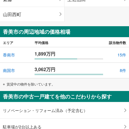
山田西町
香美市の周辺地域の価格相場
エリア
平均価格
該当物件数
1,899万円
香南市
15件
3,062万円
南国市
8件
賃貸中の物件を除いています。
香美市の中古一戸建てを他のこだわりから探す
リノベーション・リフォーム済み（予定含む）
駐車場が2台以上ある