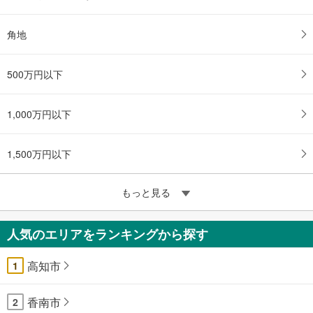
角地
500万円以下
1,000万円以下
1,500万円以下
もっと見る
人気のエリアをランキングから探す
高知市
1
香南市
2