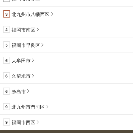
北九州市八幡西区
3
福岡市南区
4
福岡市早良区
5
大牟田市
6
久留米市
6
糸島市
6
北九州市門司区
9
福岡市西区
9