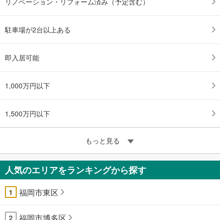
リノベーション・リフォーム済み（予定含む）
駐車場が2台以上ある
即入居可能
1,000万円以下
1,500万円以下
もっと見る
人気のエリアをランキングから探す
福岡市東区
1
福岡市博多区
2