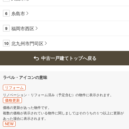
糸島市
6
福岡市西区
9
北九州市門司区
10
中古一戸建てトップへ戻る
ラベル・アイコンの意味
リフォーム
リノベーション・リフォーム済み（予定含む）の物件に表示されます。
価格更新
価格の更新があった物件です。
複数の価格が表示されている物件に関しましてはそのうちの１つ以上に更新が
あった場合に表示されます。
NEW