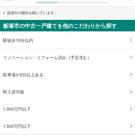
賃貸中の物件を除いています。
飯塚市の中古一戸建てを他のこだわりから探す
駅徒歩10分以内
リノベーション・リフォーム済み（予定含む）
駐車場が2台以上ある
即入居可能
1,000万円以下
1,500万円以下