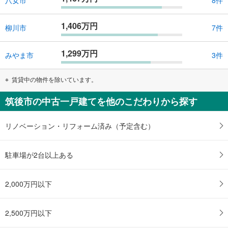
八女市
8件
1,406万円
柳川市
7件
1,299万円
みやま市
3件
賃貸中の物件を除いています。
筑後市の中古一戸建てを他のこだわりから探す
リノベーション・リフォーム済み（予定含む）
駐車場が2台以上ある
2,000万円以下
2,500万円以下