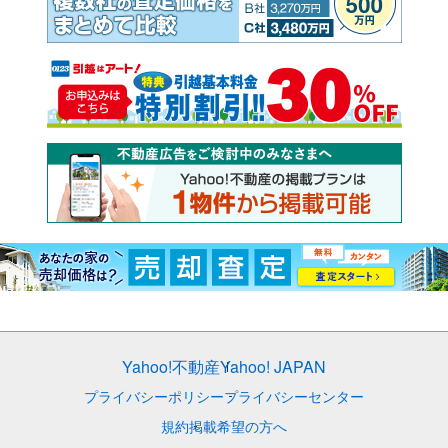
Yahoo!不動産
Yahoo! JAPAN
プライバシーポリシー
プライバシーセンター
規約
掲載希望の方へ