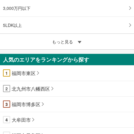
3,000万円以下
5LDK以上
もっと見る
人気のエリアをランキングから探す
福岡市東区
1
北九州市八幡西区
2
福岡市博多区
3
大牟田市
4