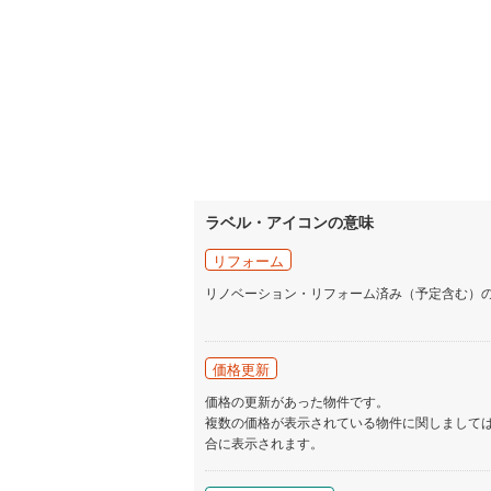
ラベル・アイコンの意味
リフォーム
リノベーション・リフォーム済み（予定含む）
価格更新
価格の更新があった物件です。
複数の価格が表示されている物件に関しまして
合に表示されます。