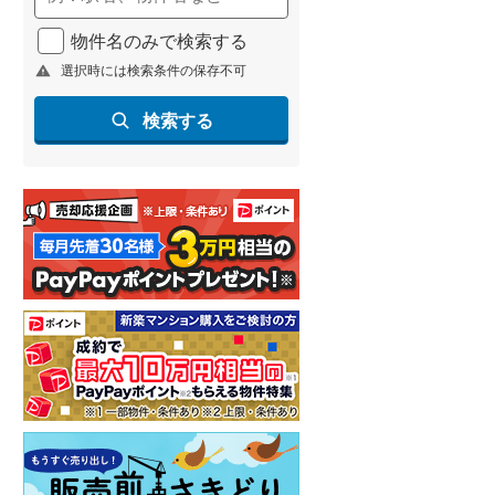
物件名のみで検索する
選択時には検索条件の保存不可
検索する