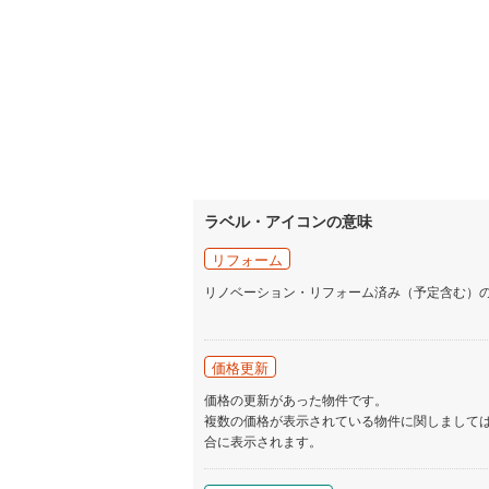
ラベル・アイコンの意味
リフォーム
リノベーション・リフォーム済み（予定含む）
価格更新
価格の更新があった物件です。
複数の価格が表示されている物件に関しまして
合に表示されます。