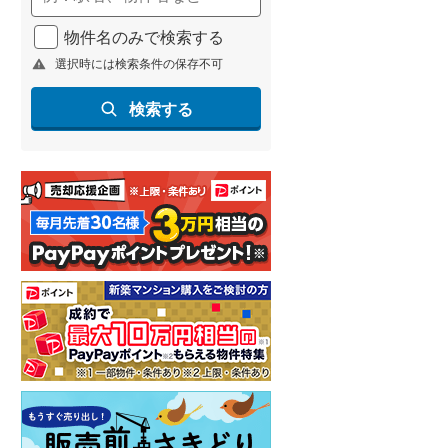
物件名のみで検索する
選択時には検索条件の保存不可
検索する