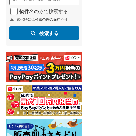
物件名のみで検索する
選択時には検索条件の保存不可
検索する