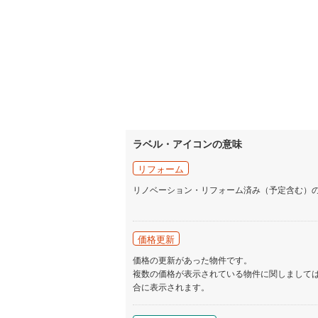
ラベル・アイコンの意味
リフォーム
リノベーション・リフォーム済み（予定含む）
価格更新
価格の更新があった物件です。
複数の価格が表示されている物件に関しまして
合に表示されます。