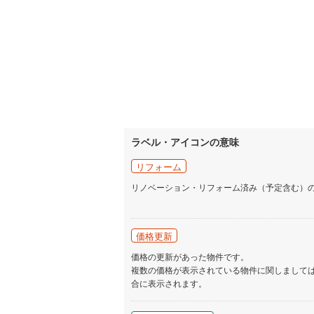
ラベル・アイコンの意味
リフォーム
リノベーション・リフォーム済み（予定含む）
価格更新
価格の更新があった物件です。
複数の価格が表示されている物件に関しまして
合に表示されます。