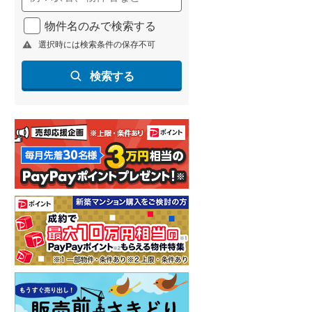
物件名のみで検索する
選択時には検索条件の保存不可
検索する