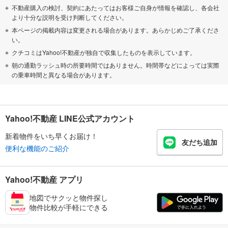
不動産購入の検討、契約にあたってはお客様ご自身が情報を確認し、各会社
より十分な説明を受け判断してください。
本ページの掲載内容は変更される場合があります。あらかじめご了承くださ
い。
クチコミはYahoo!不動産が独自で収集したものを表示しています。
朝の通勤ラッシュ時の所要時間ではありません。時間帯などによっては実際
の乗車時間と異なる場合があります。
Yahoo!不動産 LINE公式アカウント
新着物件をいち早くお届け！
友だち追加
便利な機能のご紹介
Yahoo!不動産 アプリ
地図でサクッと物件探し
物件比較が手軽にできる