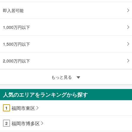
即入居可能
1,000万円以下
1,500万円以下
2,000万円以下
もっと見る
人気のエリアをランキングから探す
福岡市東区
1
福岡市博多区
2