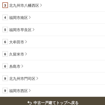
北九州市八幡西区
3
福岡市南区
4
福岡市早良区
5
大牟田市
6
久留米市
6
糸島市
6
北九州市門司区
9
福岡市西区
9
中古一戸建てトップへ戻る