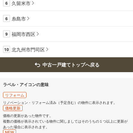
久留米市
6
糸島市
6
福岡市西区
9
北九州市門司区
10
中古一戸建てトップへ戻る
ラベル・アイコンの意味
リフォーム
リノベーション・リフォーム済み（予定含む）の物件に表示されます。
価格更新
価格の更新があった物件です。
複数の価格が表示されている物件に関しましてはそのうちの１つ以上に更新が
あった場合に表示されます。
NEW