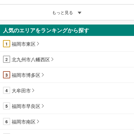
もっと見る
人気のエリアをランキングから探す
福岡市東区
1
北九州市八幡西区
2
福岡市博多区
3
大牟田市
4
福岡市早良区
5
福岡市南区
6