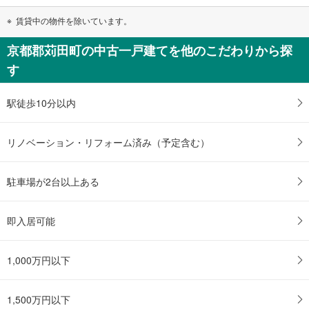
賃貸中の物件を除いています。
京都郡苅田町の中古一戸建てを他のこだわりから探
す
駅徒歩10分以内
リノベーション・リフォーム済み（予定含む）
駐車場が2台以上ある
即入居可能
1,000万円以下
1,500万円以下