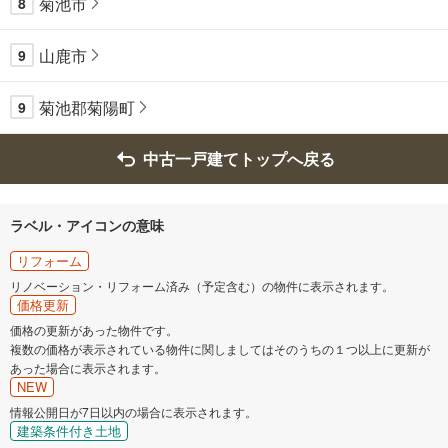
菊池市
8
山鹿市
9
菊池郡菊陽町
9
中古一戸建てトップへ戻る
ラベル・アイコンの意味
リフォーム
リノベーション・リフォーム済み（予定含む）の物件に表示されます。
価格更新
価格の更新があった物件です。
複数の価格が表示されている物件に関しましてはそのうちの１つ以上に更新が
あった場合に表示されます。
NEW
情報公開日が7日以内の場合に表示されます。
建築条件付き土地