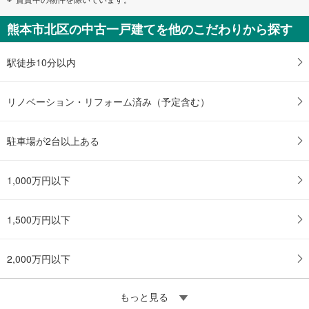
熊本市北区の中古一戸建てを他のこだわりから探す
駅徒歩10分以内
リノベーション・リフォーム済み（予定含む）
駐車場が2台以上ある
1,000万円以下
1,500万円以下
2,000万円以下
もっと見る