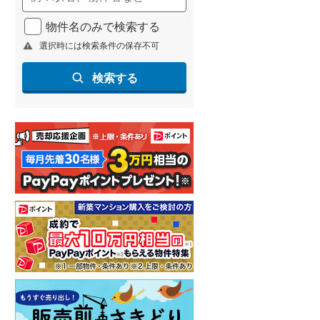
物件名のみで検索する
選択時には検索条件の保存不可
検索する