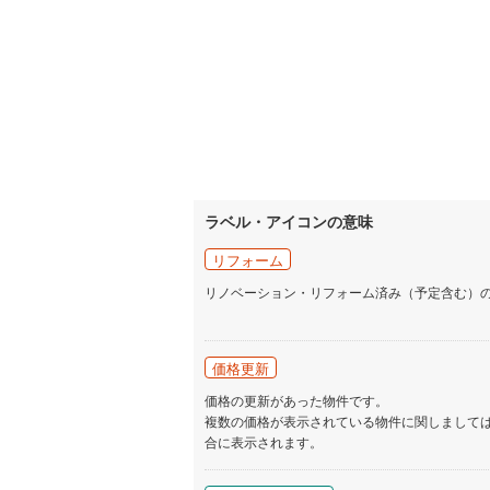
ラベル・アイコンの意味
リフォーム
リノベーション・リフォーム済み（予定含む）
価格更新
価格の更新があった物件です。
複数の価格が表示されている物件に関しまして
合に表示されます。