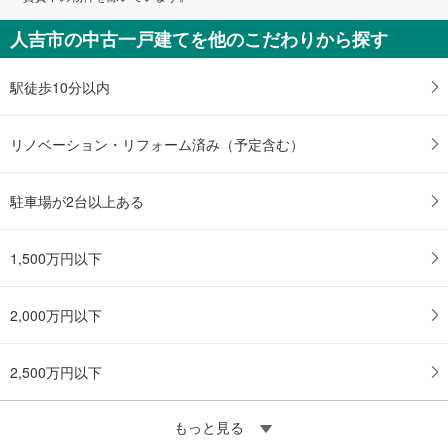
人吉市の中古一戸建てを他のこだわりから探す
駅徒歩10分以内
リノベーション・リフォーム済み（予定含む）
駐車場が2台以上ある
1,500万円以下
2,000万円以下
2,500万円以下
もっと見る