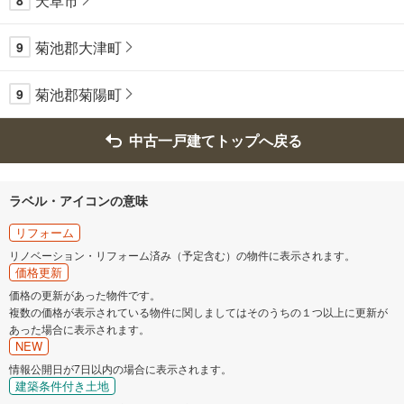
天草市
8
菊池郡大津町
9
菊池郡菊陽町
9
中古一戸建てトップへ戻る
ラベル・アイコンの意味
リフォーム
リノベーション・リフォーム済み（予定含む）の物件に表示されます。
価格更新
価格の更新があった物件です。
複数の価格が表示されている物件に関しましてはそのうちの１つ以上に更新が
あった場合に表示されます。
NEW
情報公開日が7日以内の場合に表示されます。
建築条件付き土地