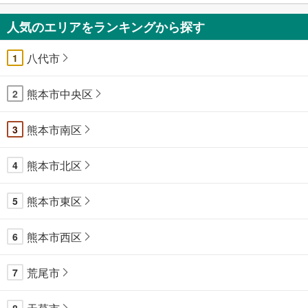
人気のエリアをランキングから探す
八代市
1
熊本市中央区
2
熊本市南区
3
熊本市北区
4
熊本市東区
5
熊本市西区
6
荒尾市
7